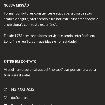
NOSSA MISSÃO
Formar condutores conscientes e éticos para uma direção
prática e segura, oferecendo a melhor estrutura em serviços e
profissionais com vasta experiência.
Desde 1973 prestando bons serviços e sendo referência em
Londrina e região, com qualidade e honestidade!
ENTRE EM CONTATO
Atendimento automatizado 24 horas/7 dias por semana para
tirar suas dúvidas.
(43) 3323-3030
@cfcparana